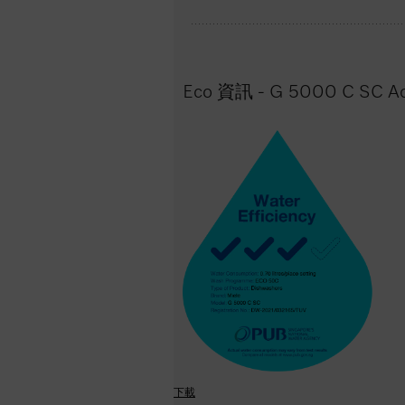
Eco 資訊 - G 5000 C SC Ac
下載