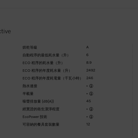
tive
A
烘乾等級
6
自動程序的最低耗水量（升）
8.9
ECO 程序的耗水量（升）
2492
ECO 程序的年度耗水量（升）
246
ECO 程序的年度耗電量（千瓦小時）
熱水連接
•
半載量
•
45
噪聲排放量 (dB(A))
經實證的衛生潔淨程度
•
EcoPower 技術
•
12
可容納的餐具套裝數量