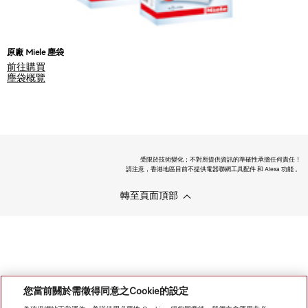
原廠 Miele 塵袋
前往購買
塵袋概覽
受限於技術變化；不對所提供資訊的準確性承擔任何責任！
請注意，香港地區目前不提供電器聯網工具配件 和 Alexa 功能 。
轉至頁面頂部
您當前關於需徵得同意之Cookie的設定