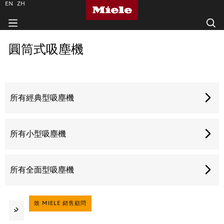
EN
ZH
圓筒式吸塵機
所有經典型吸塵機
所有小型吸塵機
所有全面型吸塵機
致 MIELE 銷售顧問