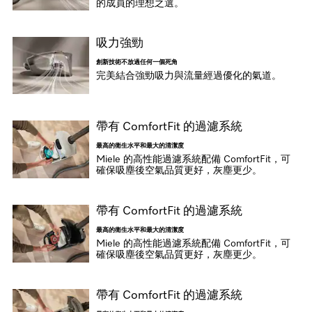
的成員的理想之選。
吸力強勁
創新技術不放過任何一個死角
完美結合強勁吸力與流量經過優化的氣道。
帶有 ComfortFit 的過濾系統
最高的衛生水平和最大的清潔度
Miele 的高性能過濾系統配備 ComfortFit，可
確保吸塵後空氣品質更好，灰塵更少。
帶有 ComfortFit 的過濾系統
最高的衛生水平和最大的清潔度
Miele 的高性能過濾系統配備 ComfortFit，可
確保吸塵後空氣品質更好，灰塵更少。
帶有 ComfortFit 的過濾系統