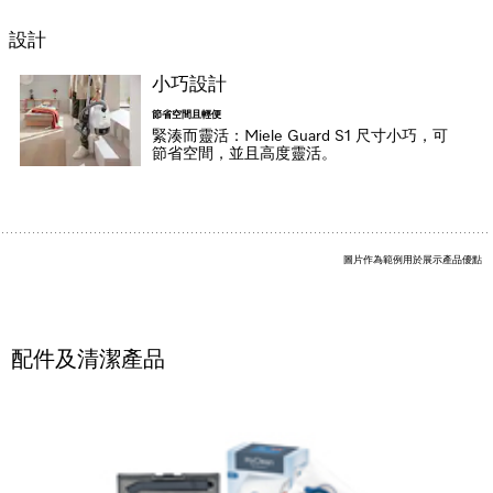
設計
小巧設計
節省空間且輕便
緊湊而靈活：Miele Guard S1 尺寸小巧，可
節省空間，並且高度靈活。
圖片作為範例用於展示產品優點
配件及清潔產品