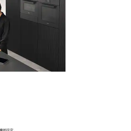
爐的設定。